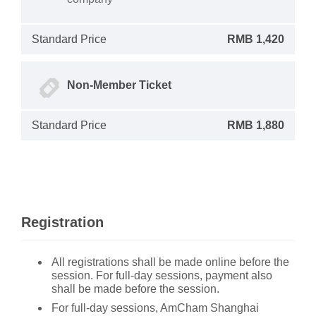
Standard Price
RMB 1,420
Non-Member Ticket
Standard Price
RMB 1,880
Registration
All registrations shall be made online before the
session. For full-day sessions, payment also
shall be made before the session.
For full-day sessions, AmCham Shanghai