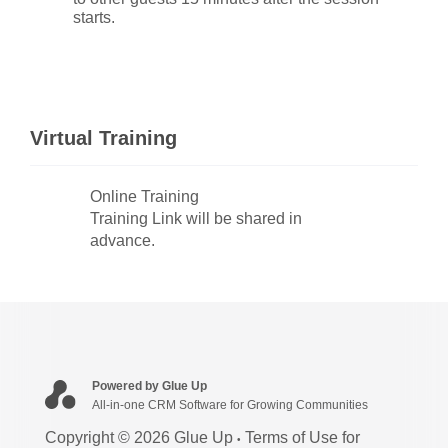
starts.
Virtual Training
Online Training
Training Link will be shared in
advance.
Powered by Glue Up
All-in-one CRM Software for Growing Communities
Copyright © 2026 Glue Up
Terms of Use for